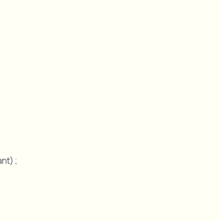
nt) ;