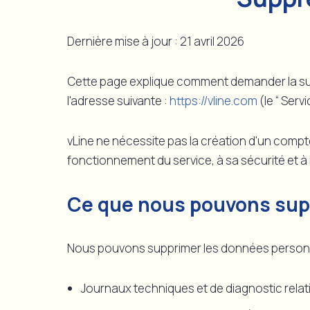
Dernière mise à jour : 21 avril 2026
Cette page explique comment demander la supp
l'adresse suivante :
https://vline.com
(le “ Servi
vLine ne nécessite pas la création d'un comp
fonctionnement du service, à sa sécurité et à
Ce que nous pouvons sup
Nous pouvons supprimer les données personn
Journaux techniques et de diagnostic relatif