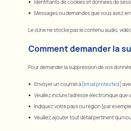
Identifiants de cookies et données de sess
Messages ou demandes que vous avez envo
Le vLine ne stocke pas le contenu audio, vidéo
Comment demander la su
Pour demander la suppression de vos données, 
Envoyer un courriel à
[email protected]
avec
Veuillez inclure l'adresse électronique que 
Indiquez votre pays ou région (par exemple,
Veuillez ajouter tout détail pertinent qui n