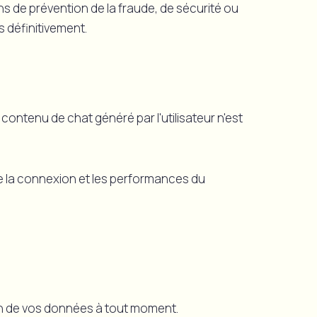
s de prévention de la fraude, de sécurité ou
 définitivement.
ontenu de chat généré par l'utilisateur n'est
de la connexion et les performances du
on de vos données à tout moment.